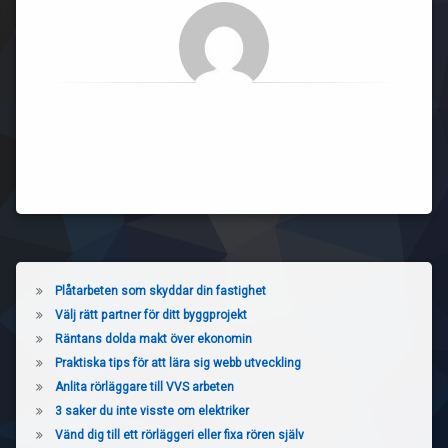
Plåtarbeten som skyddar din fastighet
Välj rätt partner för ditt byggprojekt
Räntans dolda makt över ekonomin
Praktiska tips för att lära sig webb utveckling
Anlita rörläggare till VVS arbeten
3 saker du inte visste om elektriker
Vänd dig till ett rörläggeri eller fixa rören själv