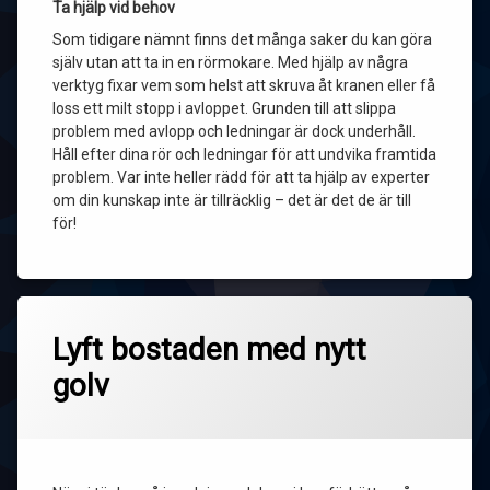
Ta hjälp vid behov
Som tidigare nämnt finns det många saker du kan göra
själv utan att ta in en rörmokare. Med hjälp av några
verktyg fixar vem som helst att skruva åt kranen eller få
loss ett milt stopp i avloppet. Grunden till att slippa
problem med avlopp och ledningar är dock underhåll.
Håll efter dina rör och ledningar för att undvika framtida
problem. Var inte heller rädd för att ta hjälp av experter
om din kunskap inte är tillräcklig – det är det de är till
för!
Lyft bostaden med nytt
golv