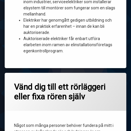
inom industrier, serviceelektriker som installerar
elsystem till montörer som fungerar som en slags
mellanhand.
Elektriker har genomgått gedigen utbildning och
har en praktisk erfarenhet – innan de kan bli
auktoriserade.
Auktoriserade elektriker får enbart utföra
elarbeten inom ramen av elinstallationsföretags
egenkontrollprogram.
Vänd dig till ett rörläggeri
eller fixa rören själv
Något som många personer behöver fundera på mitt i