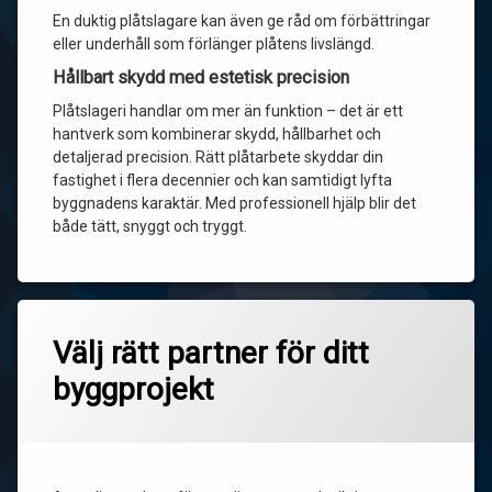
En duktig plåtslagare kan även ge råd om förbättringar
eller underhåll som förlänger plåtens livslängd.
Hållbart skydd med estetisk precision
Plåtslageri handlar om mer än funktion – det är ett
hantverk som kombinerar skydd, hållbarhet och
detaljerad precision. Rätt plåtarbete skyddar din
fastighet i flera decennier och kan samtidigt lyfta
byggnadens karaktär. Med professionell hjälp blir det
både tätt, snyggt och tryggt.
Välj rätt partner för ditt
byggprojekt