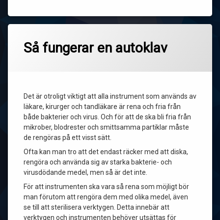
Så fungerar en autoklav
Det är otroligt viktigt att alla instrument som används av
läkare, kirurger och tandläkare är rena och fria från
både bakterier och virus. Och för att de ska bli fria från
mikrober, blodrester och smittsamma partiklar måste
de rengöras på ett visst sätt.
Ofta kan man tro att det endast räcker med att diska,
rengöra och använda sig av starka bakterie- och
virusdödande medel, men så är det inte.
För att instrumenten ska vara så rena som möjligt bör
man förutom att rengöra dem med olika medel, även
se till att sterilisera verktygen. Detta innebär att
verktygen och instrumenten behöver utsättas för