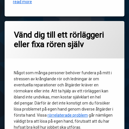
read more
Vänd dig till ett rörläggeri
eller fixa rören själv
Något som många personer behöver fundera på mitt i
stressen av krånglande rör och ledningar är om
eventuella reparationer och åtgärder kräver en
rörmokare eller inte. Att ta hjälp av ett rörläggeri kan
ibland inte undvikas, men kostar självklart en hel
del pengar. Därför är det inte konstigt om du försöker
lösa problemet på egen hand genom diverse åtgärder i
första hand. Vissa
rörrelaterade problem
går nämligen
väldigt bra att lösa på egen hand, förutsatt att du har
hyfsat bra koll hur jobbet ska utföras.