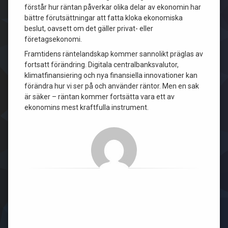
förstår hur räntan påverkar olika delar av ekonomin har
bättre förutsättningar att fatta kloka ekonomiska
beslut, oavsett om det gäller privat- eller
företagsekonomi.
Framtidens räntelandskap kommer sannolikt präglas av
fortsatt förändring. Digitala centralbanksvalutor,
klimatfinansiering och nya finansiella innovationer kan
förändra hur vi ser på och använder räntor. Men en sak
är säker – räntan kommer fortsätta vara ett av
ekonomins mest kraftfulla instrument.