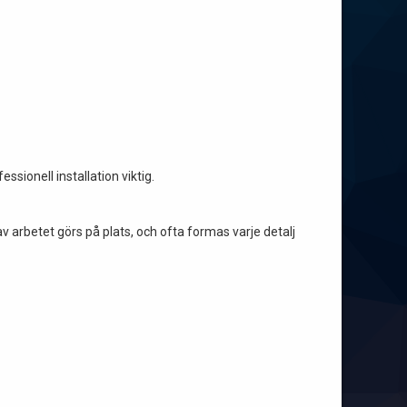
ssionell installation viktig.
v arbetet görs på plats, och ofta formas varje detalj