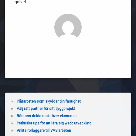
golvet.
Plåtarbeten som skyddar din fastighet
Välj rätt partner för ditt byggprojekt
Räntans dolda makt över ekonomin
Praktiska tips för att lära sig webb utveckling
Anlita rörläggare till VVS arbeten